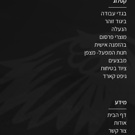
קטלוג
בגדי עבודה
ביגוד זוהר
הנעלה
מוצרי פרסום
בהזמנה אישית
חנות המפעל- מצפן
מבצעים
ציוד בטיחות
גיפט קארד
מידע
דף הבית
אודות
צור קשר