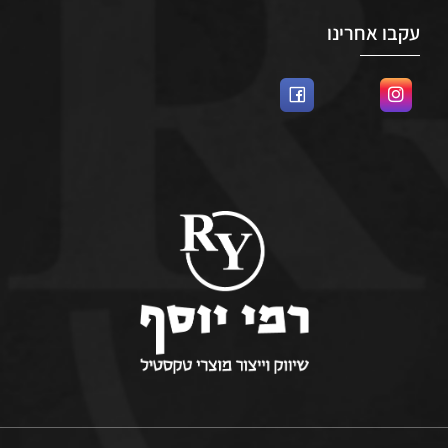
עקבו אחרינו