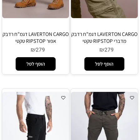
LAVERTON CARGO דגמ"ח רדבק
LAVERTON CARGO דגמ"ח רדבק
מדברי RIPSTOP טקטי
אפור RIPSTOP טקטי
₪
₪
279
279
הוסף לסל
הוסף לסל