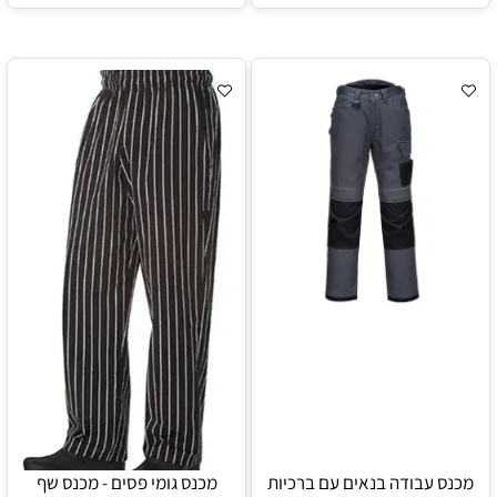
מכנס עבודה בנאים עם ברכיות
מכנס גומי פסים - מכנס שף