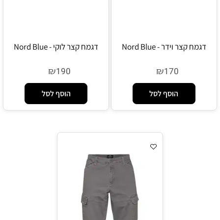
דגמח קצר וידר - Nord Blue
דגמח קצר לוקי - Nord Blue
₪
₪
190
170
הוסף לסל
הוסף לסל