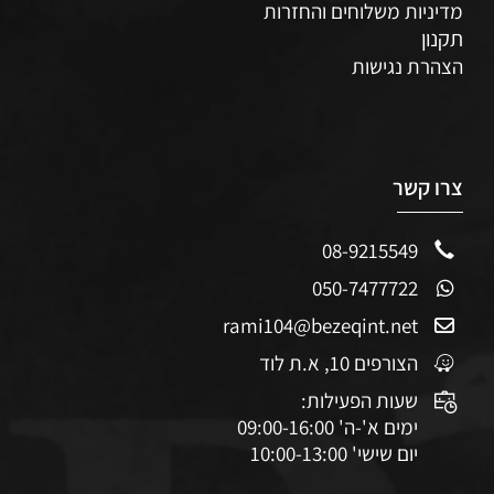
מדיניות משלוחים והחזרות
תקנון
הצהרת נגישות
צרו קשר
08-9215549
050-7477722
rami104@bezeqint.net
הצורפים 10, א.ת לוד
שעות הפעילות:
ימים א'-ה' 09:00-16:00
יום שישי' 10:00-13:00