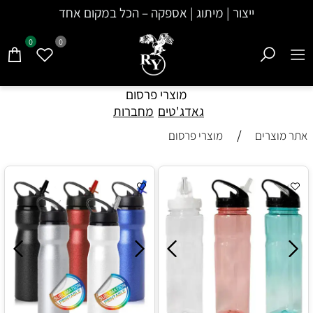
ייצור | מיתוג | אספקה – הכל במקום אחד
0
0
מוצרי פרסום
גאדג'טים
מחברות
/
אתר מוצרים
מוצרי פרסום