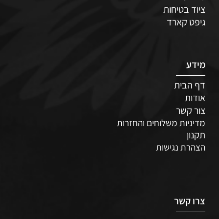
ציוד בטיחות
גיפט קארד
מידע
דף הבית
אודות
צור קשר
מדיניות משלוחים והחזרות
תקנון
הצהרת נגישות
צרו קשר