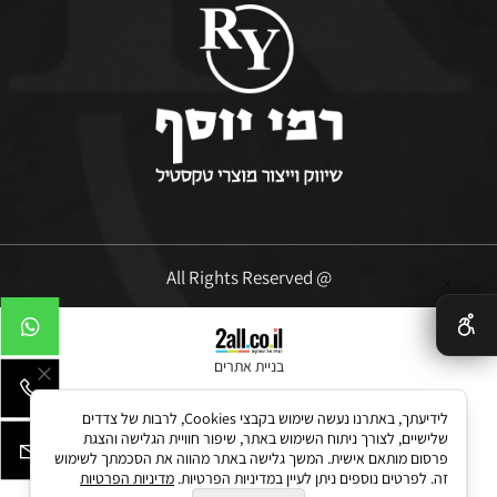
@ All Rights Reserved
✕
בניית אתרים
לידיעתך, באתרנו נעשה שימוש בקבצי Cookies, לרבות של צדדים
שלישיים, לצורך ניתוח השימוש באתר, שיפור חוויית הגלישה והצגת
פרסום מותאם אישית. המשך גלישה באתר מהווה את הסכמתך לשימוש
זה. לפרטים נוספים ניתן לעיין במדיניות הפרטיות.
מדיניות הפרטיות