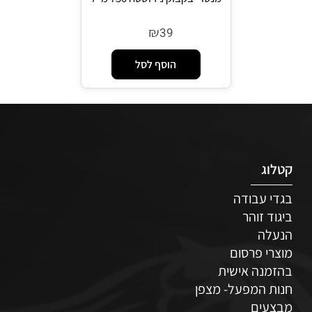
₪
39
הוסף לסל
קטלוג
בגדי עבודה
ביגוד זוהר
הנעלה
מוצרי פרסום
בהזמנה אישית
חנות המפעל- מצפן
מבצעים