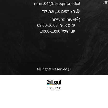
rami104@bezeqint.net
הצורפים 10, א.ת לוד
שעות הפעילות:
ימים א'-ה' 09:00-16:00
יום שישי' 10:00-13:00
@ All Rights Reserved
בניית אתרים