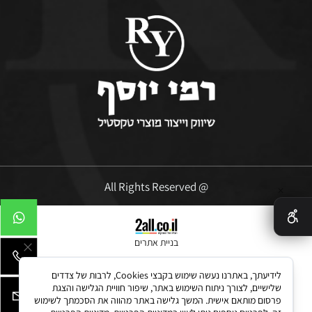
@ All Rights Reserved
✕
בניית אתרים
לידיעתך, באתרנו נעשה שימוש בקבצי Cookies, לרבות של צדדים
שלישיים, לצורך ניתוח השימוש באתר, שיפור חוויית הגלישה והצגת
פרסום מותאם אישית. המשך גלישה באתר מהווה את הסכמתך לשימוש