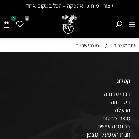
ייצור | מיתוג | אספקה – הכל במקום אחד
0
0
/
אתר מוצרים
מוצרי שתייה
קטלוג
בגדי עבודה
ביגוד זוהר
הנעלה
מוצרי פרסום
בהזמנה אישית
חנות המפעל- מצפן