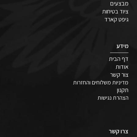
מבצעים
ציוד בטיחות
גיפט קארד
מידע
דף הבית
אודות
צור קשר
מדיניות משלוחים והחזרות
תקנון
הצהרת נגישות
צרו קשר