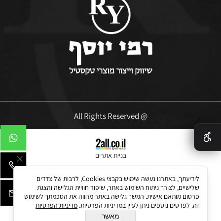
@ All Rights Reserved
✕
בניית אתרים
לידיעתך, באתרנו נעשה שימוש בקבצי Cookies, לרבות של צדדים
שלישיים, לצורך ניתוח השימוש באתר, שיפור חוויית הגלישה והצגת
פרסום מותאם אישית. המשך גלישה באתר מהווה את הסכמתך לשימוש
זה. לפרטים נוספים ניתן לעיין במדיניות הפרטיות.
מדיניות הפרטיות
מאשר