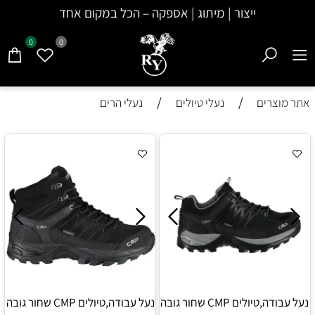
ייצור | מיתוג | אספקה – הכל במקום אחד
0
0
/
/
אתר מוצרים
נעלי טיולים
נעלי הרים
נעל עבודה,טיולים CMP שחור גובה
נעל עבודה,טיולים CMP שחור גובה