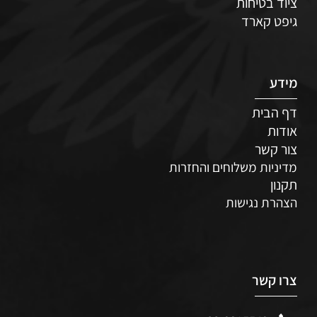
ציוד בטיחות
גיפט קארד
מידע
דף הבית
אודות
צור קשר
מדיניות משלוחים והחזרות
תקנון
הצהרת נגישות
צרו קשר