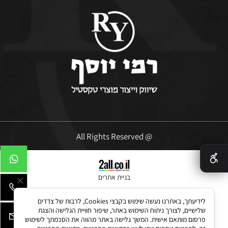
@ All Rights Reserved
✕
בניית אתרים
לידיעתך, באתרנו נעשה שימוש בקבצי Cookies, לרבות של צדדים
שלישיים, לצורך ניתוח השימוש באתר, שיפור חוויית הגלישה והצגת
פרסום מותאם אישית. המשך גלישה באתר מהווה את הסכמתך לשימוש