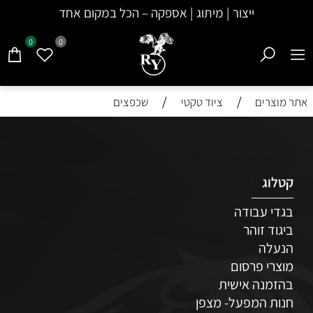
ייצור | מיתוג | אספקה – הכל במקום אחד
0
0
/
/
אתר מוצרים
ציוד טקטי
שכפצים
קטלוג
בגדי עבודה
ביגוד זוהר
הנעלה
מוצרי פרסום
בהזמנה אישית
חנות המפעל- מצפן