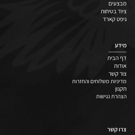
מבצעים
ציוד בטיחות
גיפט קארד
מידע
דף הבית
אודות
צור קשר
מדיניות משלוחים והחזרות
תקנון
הצהרת נגישות
צרו קשר