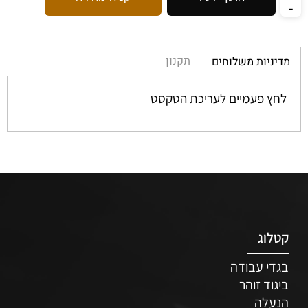
תקנון
מדיניות משלוחים
לחץ פעמיים לעריכת הטקסט
קטלוג
בגדי עבודה
ביגוד זוהר
הנעלה