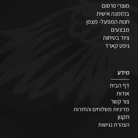
מוצרי פרסום
בהזמנה אישית
חנות המפעל- מצפן
מבצעים
ציוד בטיחות
גיפט קארד
מידע
דף הבית
אודות
צור קשר
מדיניות משלוחים והחזרות
תקנון
הצהרת נגישות