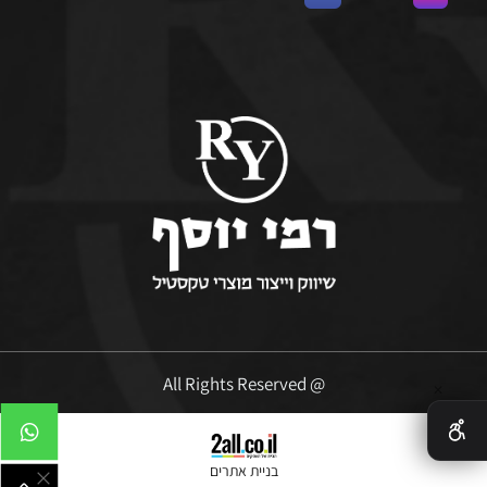
@ All Rights Reserved
✕
בניית אתרים