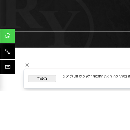
המשך גלישה באתר מהווה את הסכמתך לשימוש זה. לפרטים
מאשר