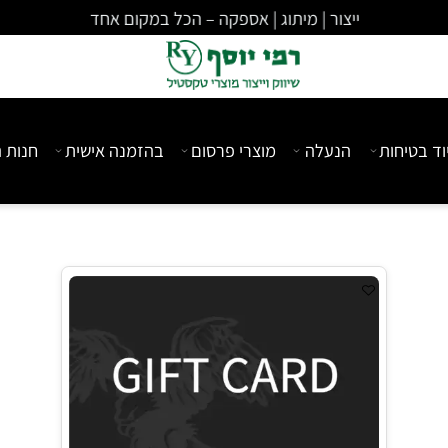
ייצור | מיתוג | אספקה – הכל במקום אחד
יחות
הנעלה
מוצרי פרסום
בהזמנה אישית
חנות המ