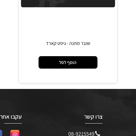
שובר מתנה - גיפט קארד
הוסף לסל
צרו קשר
עקבו אחרינו