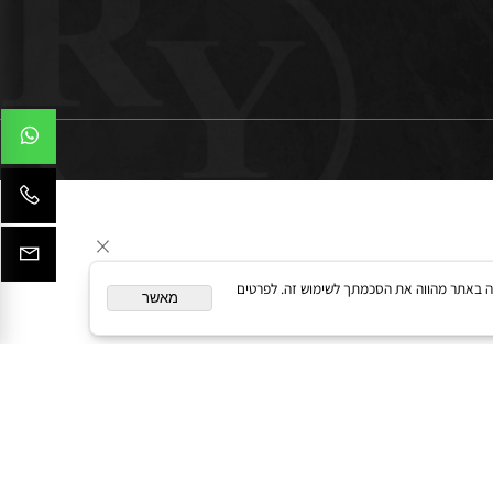
המשך גלישה באתר מהווה את הסכמתך לשימוש זה. לפרטים
מאשר