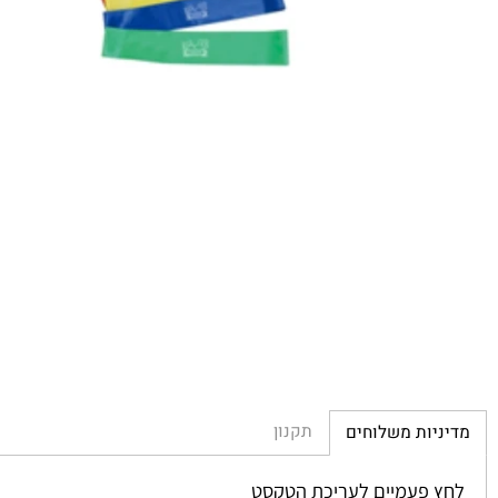
תקנון
יות משלוחים