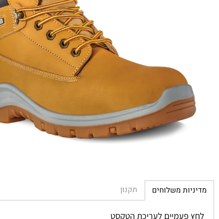
תקנון
יות משלוחים