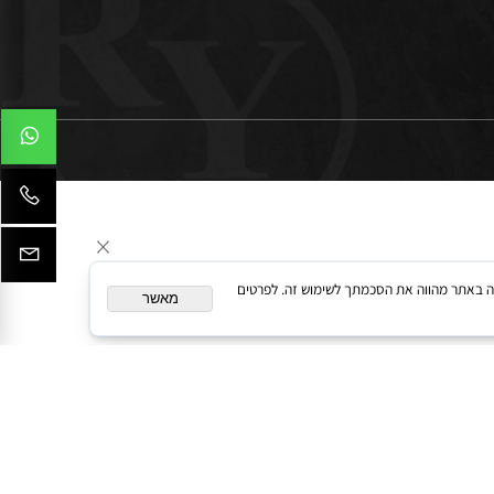
המשך גלישה באתר מהווה את הסכמתך לשימוש זה. לפרטים
מאשר