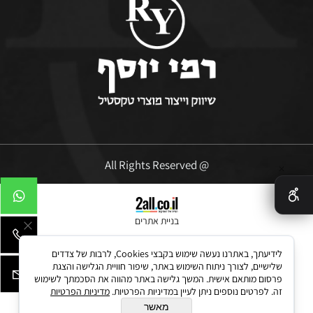
@ All Rights Reserved
✕
בניית אתרים
לידיעתך, באתרנו נעשה שימוש בקבצי Cookies, לרבות של צדדים
שלישיים, לצורך ניתוח השימוש באתר, שיפור חוויית הגלישה והצגת
פרסום מותאם אישית. המשך גלישה באתר מהווה את הסכמתך לשימוש
זה. לפרטים נוספים ניתן לעיין במדיניות הפרטיות.
מדיניות הפרטיות
מאשר