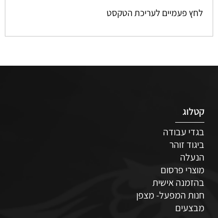
לחץ פעמיים לעריכת הטקסט
קטלוג
בגדי עבודה
ביגוד זוהר
הנעלה
מוצרי פרסום
בהזמנה אישית
חנות המפעל- מצפן
מבצעים