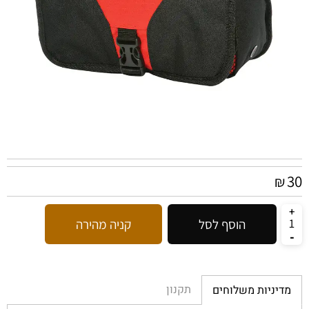
30
₪
הוסף לסל
קניה מהירה
תקנון
מדיניות משלוחים