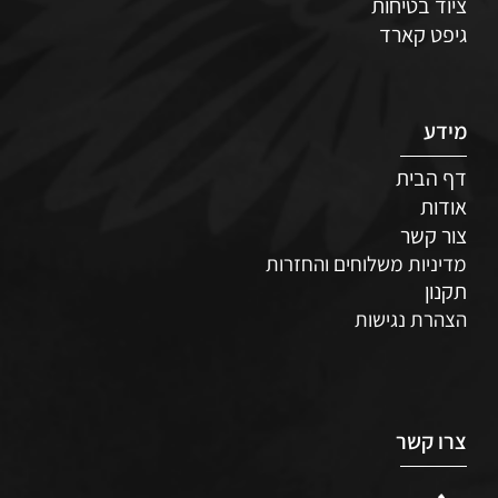
ציוד בטיחות
גיפט קארד
מידע
דף הבית
אודות
צור קשר
מדיניות משלוחים והחזרות
תקנון
הצהרת נגישות
צרו קשר