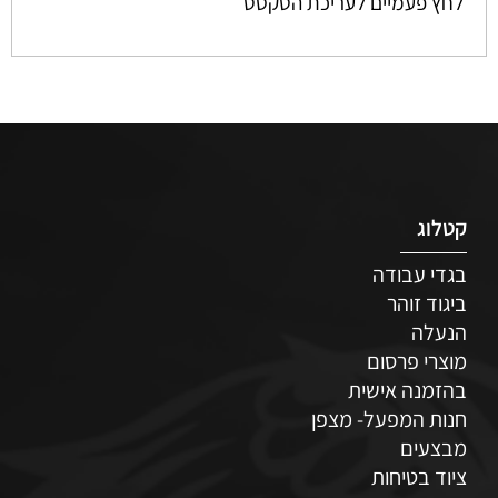
לחץ פעמיים לעריכת הטקסט
קטלוג
בגדי עבודה
ביגוד זוהר
הנעלה
מוצרי פרסום
בהזמנה אישית
חנות המפעל- מצפן
מבצעים
ציוד בטיחות