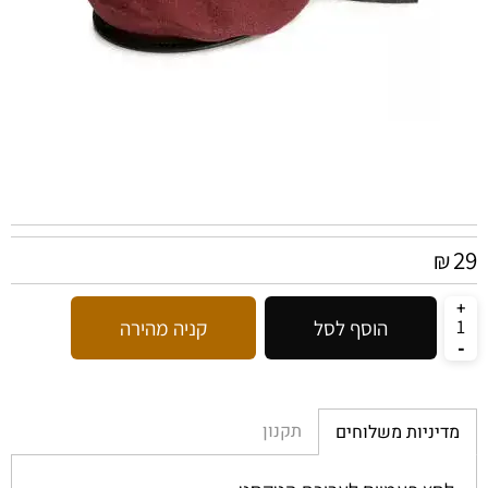
29
₪
הוסף לסל
קניה מהירה
תקנון
מדיניות משלוחים