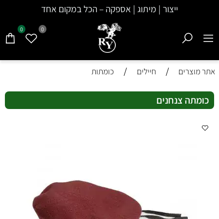
ייצור | מיתוג | אספקה – הכל במקום אחד
0
0
/
/
אתר מוצרים
חיילים
כומתות
כומתה צנחנים