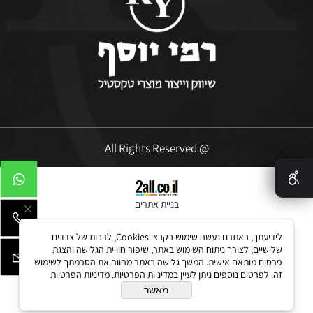
@ All Rights Reserved
✕
בניית אתרים
לידיעתך, באתרנו נעשה שימוש בקבצי Cookies, לרבות של צדדים
שלישיים, לצורך ניתוח השימוש באתר, שיפור חוויית הגלישה והצגת
פרסום מותאם אישית. המשך גלישה באתר מהווה את הסכמתך לשימוש
זה. לפרטים נוספים ניתן לעיין במדיניות הפרטיות.
מדיניות הפרטיות
מאשר