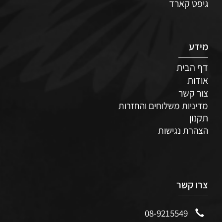
גיפט קארד
מידע
דף הבית
אודות
צור קשר
מדיניות משלוחים והחזרות
תקנון
הצהרת נגישות
צרו קשר
08-9215549