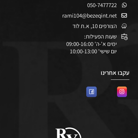
050-7477722
rami104@bezeqint.net
הצורפים 10, א.ת לוד
שעות הפעילות:
ימים א'-ה' 09:00-16:00
יום שישי' 10:00-13:00
עקבו אחרינו