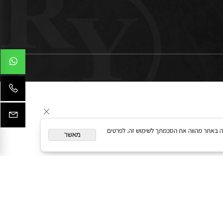
המשך גלישה באתר מהווה את הסכמתך לשימוש זה. לפרטים
מאשר