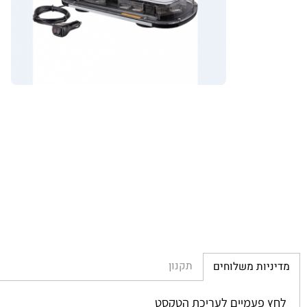
תקנון
יות משלוחים