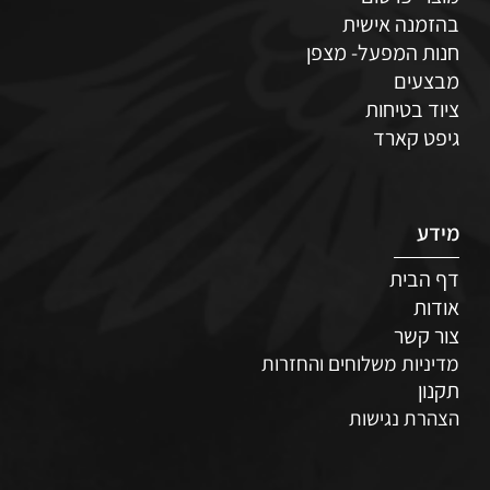
בהזמנה אישית
חנות המפעל- מצפן
מבצעים
ציוד בטיחות
גיפט קארד
מידע
דף הבית
אודות
צור קשר
מדיניות משלוחים והחזרות
תקנון
הצהרת נגישות