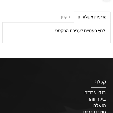
תקנון
מדיניות משלוחים
לחץ פעמיים לעריכת הטקסט
קטלוג
בגדי עבודה
ביגוד זוהר
הנעלה
מוצרי פרסום