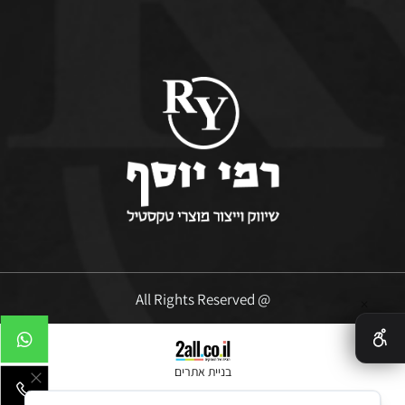
@ All Rights Reserved
✕
בניית אתרים