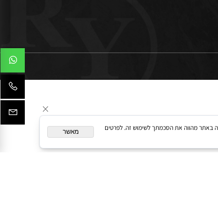
המשך גלישה באתר מהווה את הסכמתך לשימוש זה. לפרטים
מאשר