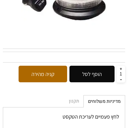
הוסף לסל
קניה מהירה
תקנון
מדיניות משלוחים
לחץ פעמיים לעריכת הטקסט