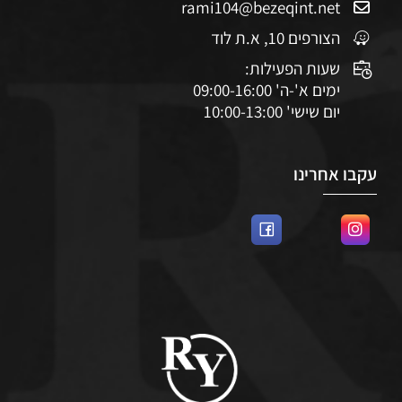
rami104@bezeqint.net
הצורפים 10, א.ת לוד
שעות הפעילות:
ימים א'-ה' 09:00-16:00
יום שישי' 10:00-13:00
עקבו אחרינו