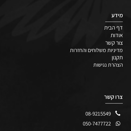
מידע
דף הבית
אודות
צור קשר
מדיניות משלוחים והחזרות
תקנון
הצהרת נגישות
צרו קשר
08-9215549
050-7477722