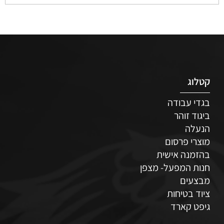
קטלוג
בגדי עבודה
ביגוד זוהר
הנעלה
מוצרי פרסום
בהזמנה אישית
חנות המפעל- מצפן
מבצעים
ציוד בטיחות
גיפט קארד