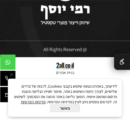
@ All Rights Reserved
✕
בניית אתרים
לידיעתך, באתרנו נעשה שימוש בקבצי Cookies, לרבות של צדדים
שלישיים, לצורך ניתוח השימוש באתר, שיפור חוויית הגלישה והצגת
פרסום מותאם אישית. המשך גלישה באתר מהווה את הסכמתך לשימוש
זה. לפרטים נוספים ניתן לעיין במדיניות הפרטיות.
מדיניות הפרטיות
מאשר