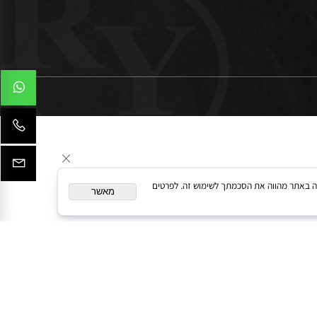
המשך גלישה באתר מהווה את הסכמתך לשימוש זה. לפרטים
מאשר