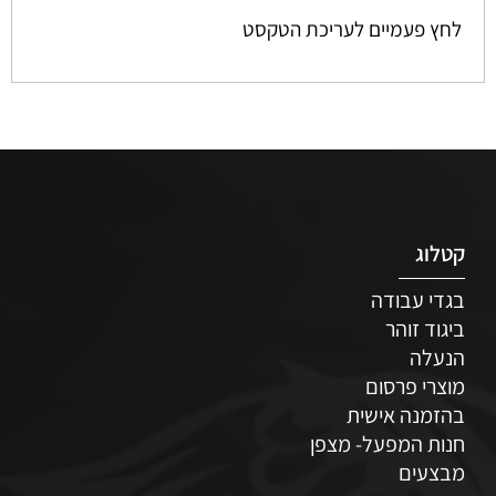
לחץ פעמיים לעריכת הטקסט
קטלוג
בגדי עבודה
ביגוד זוהר
הנעלה
מוצרי פרסום
בהזמנה אישית
חנות המפעל- מצפן
מבצעים