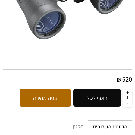
520
₪
הוסף לסל
קניה מהירה
תקנון
מדיניות משלוחים