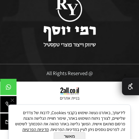
@ All Rights Reserved
✕
בניית אתרים
לידיעתך, באתרנו נעשה שימוש בקבצי Cookies, לרבות של צדדים
שלישיים, לצורך ניתוח השימוש באתר, שיפור חוויית הגלישה והצגת
פרסום מותאם אישית. המשך גלישה באתר מהווה את הסכמתך לשימוש
זה. לפרטים נוספים ניתן לעיין במדיניות הפרטיות.
מדיניות הפרטיות
מאשר