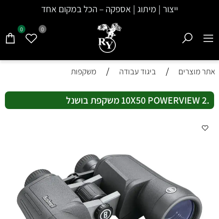
ייצור | מיתוג | אספקה – הכל במקום אחד
0
0
/
/
אתר מוצרים
ביגוד עבודה
משקפות
.10X50 POWERVIEW 2 משקפת בושנל