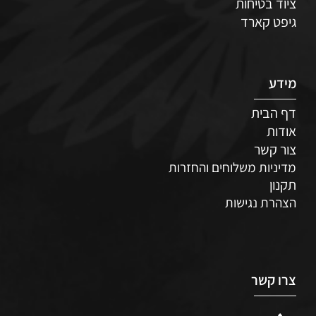
ציוד בטיחות
גיפט קארד
מידע
דף הבית
אודות
צור קשר
מדיניות משלוחים והחזרות
תקנון
הצהרת נגישות
צרו קשר