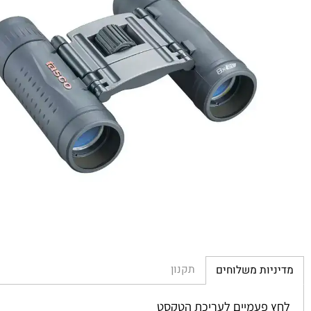
תקנון
יות משלוחים