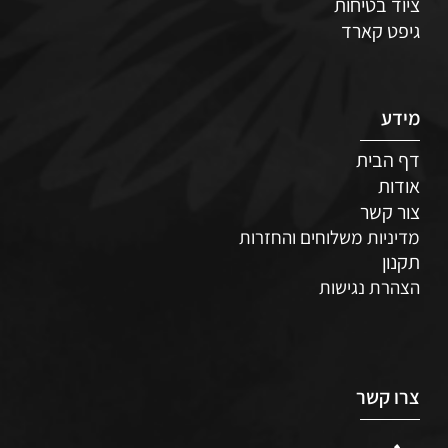
ציוד בטיחות
גיפט קארד
מידע
דף הבית
אודות
צור קשר
מדיניות משלוחים והחזרות
תקנון
הצהרת נגישות
צרו קשר