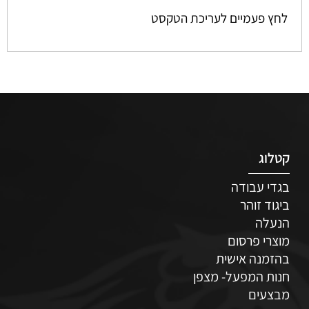
לחץ פעמיים לעריכת הטקסט
קטלוג
בגדי עבודה
ביגוד זוהר
הנעלה
מוצרי פרסום
בהזמנה אישית
חנות המפעל- מצפן
מבצעים