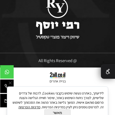
@ All Rights Reserved
✕
בניית אתרים
לידיעתך, באתרנו נעשה שימוש בקבצי Cookies, לרבות של צדדים
שלישיים, לצורך ניתוח השימוש באתר, שיפור חוויית הגלישה והצגת
פרסום מותאם אישית. המשך גלישה באתר מהווה את הסכמתך לשימוש
זה. לפרטים נוספים ניתן לעיין במדיניות הפרטיות.
מדיניות הפרטיות
מאשר