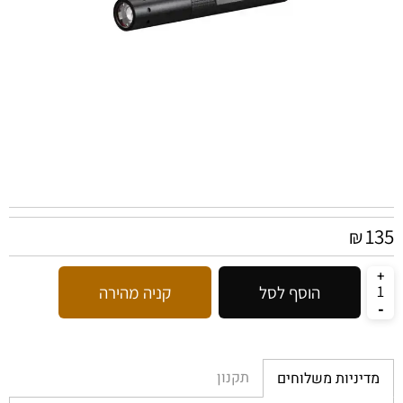
135
₪
הוסף לסל
קניה מהירה
תקנון
מדיניות משלוחים