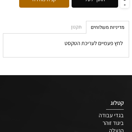
תקנון
מדיניות משלוחים
לחץ פעמיים לעריכת הטקסט
קטלוג
בגדי עבודה
ביגוד זוהר
הנעלה