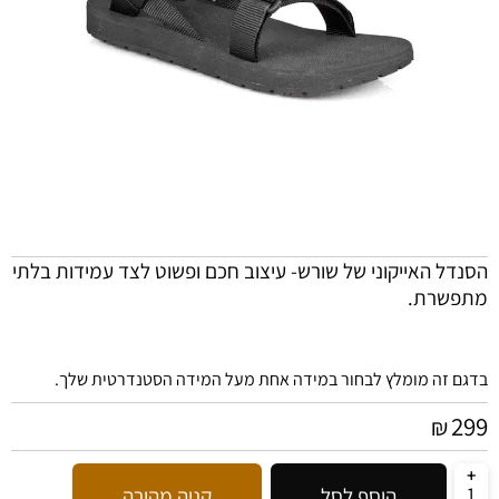
הסנדל האייקוני של שורש- עיצוב חכם ופשוט לצד עמידות בלתי
מתפשרת.
בדגם זה מומלץ לבחור במידה אחת מעל המידה הסטנדרטית שלך.
299
₪
הוסף לסל
קניה מהירה