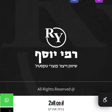
@ All Rights Reserved
✕
בניית אתרים