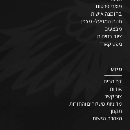
מוצרי פרסום
בהזמנה אישית
חנות המפעל- מצפן
מבצעים
ציוד בטיחות
גיפט קארד
מידע
דף הבית
אודות
צור קשר
מדיניות משלוחים והחזרות
תקנון
הצהרת נגישות